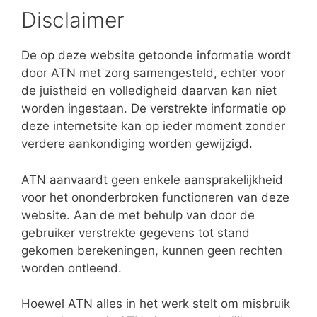
Disclaimer
De op deze website getoonde informatie wordt
door ATN met zorg samengesteld, echter voor
de juistheid en volledigheid daarvan kan niet
worden ingestaan. De verstrekte informatie op
deze internetsite kan op ieder moment zonder
verdere aankondiging worden gewijzigd.
ATN aanvaardt geen enkele aansprakelijkheid
voor het ononderbroken functioneren van deze
website. Aan de met behulp van door de
gebruiker verstrekte gegevens tot stand
gekomen berekeningen, kunnen geen rechten
worden ontleend.
Hoewel ATN alles in het werk stelt om misbruik