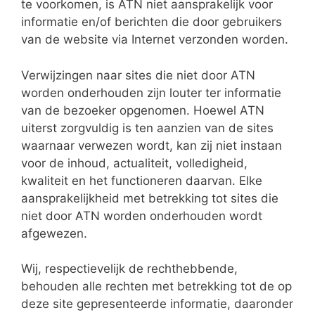
te voorkomen, is ATN niet aansprakelijk voor
informatie en/of berichten die door gebruikers
van de website via Internet verzonden worden.
Verwijzingen naar sites die niet door ATN
worden onderhouden zijn louter ter informatie
van de bezoeker opgenomen. Hoewel ATN
uiterst zorgvuldig is ten aanzien van de sites
waarnaar verwezen wordt, kan zij niet instaan
voor de inhoud, actualiteit, volledigheid,
kwaliteit en het functioneren daarvan. Elke
aansprakelijkheid met betrekking tot sites die
niet door ATN worden onderhouden wordt
afgewezen.
Wij, respectievelijk de rechthebbende,
behouden alle rechten met betrekking tot de op
deze site gepresenteerde informatie, daaronder